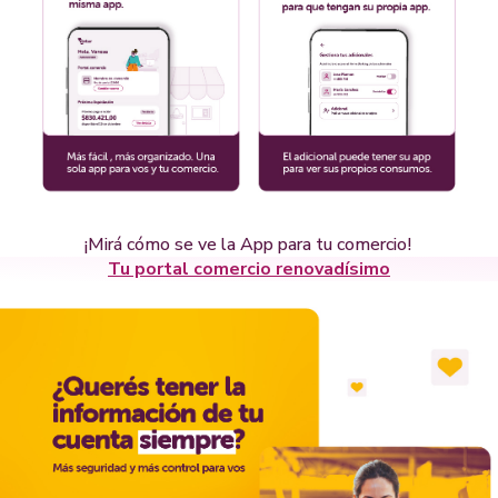
¡Mirá cómo se ve la App para tu comercio!
Tu portal comercio renovadísimo