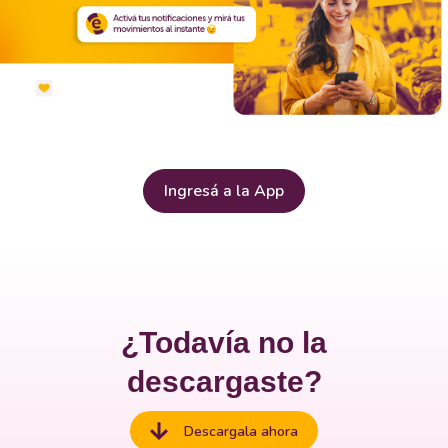
Ingresá a la App
¿Todavía no la
descargaste?
Descargala ahora