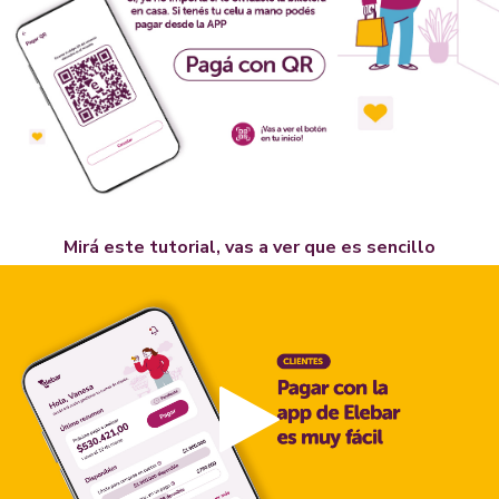
Mirá este tutorial, vas a ver que es sencillo